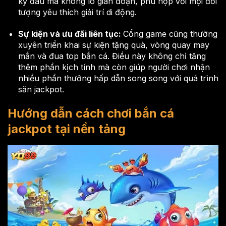
kỳ đâu mà không lo gián đoạn, phù hợp với mọi đối
tượng yêu thích giải trí di động.
Sự kiện và ưu đãi liên tục:
Cổng game cũng thường
xuyên triển khai sự kiện tặng quà, vòng quay may
mắn và đua top bắn cá. Điều này không chỉ tăng
thêm phần kịch tính mà còn giúp người chơi nhận
nhiều phần thưởng hấp dẫn song song với quá trình
săn jackpot.
Hướng dẫn cách chơi bắn cá
jackpot tại nền tảng