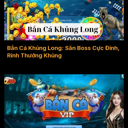
Bắn Cá Khủng Long: Săn Boss Cực Đỉnh,
Rinh Thưởng Khủng