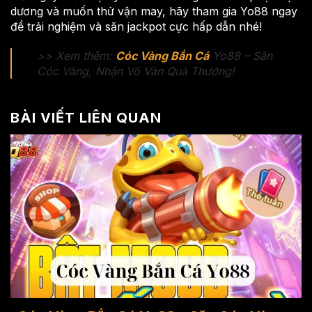
dương và muốn thử vận may, hãy tham gia Yo88 ngay
để trải nghiệm và săn jackpot cực hấp dẫn nhé!
>> Xem thêm:
Cóc Vàng Bắn Cá
Yo88 – Săn
Cóc Vàng, Nhận Vô Vàn Quà Thưởng!
BÀI VIẾT LIÊN QUAN