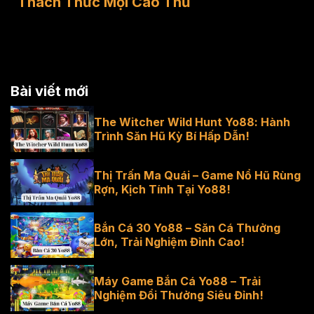
Thách Thức Mọi Cao Thủ
Bài viết mới
The Witcher Wild Hunt Yo88: Hành
Trình Săn Hũ Kỳ Bí Hấp Dẫn!
Thị Trấn Ma Quái – Game Nổ Hũ Rùng
Rợn, Kịch Tính Tại Yo88!
Bắn Cá 30 Yo88 – Săn Cá Thưởng
Lớn, Trải Nghiệm Đỉnh Cao!
Máy Game Bắn Cá Yo88 – Trải
Nghiệm Đổi Thưởng Siêu Đỉnh!