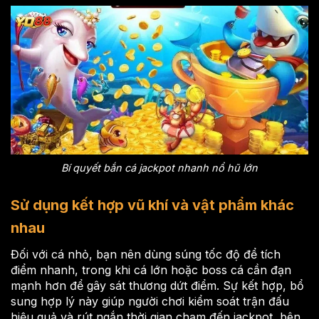
Bí quyết bắn cá jackpot nhanh nổ hũ lớn
Sử dụng kết hợp vũ khí và vật phẩm khác
nhau
Đối với cá nhỏ, bạn nên dùng súng tốc độ để tích
điểm nhanh, trong khi cá lớn hoặc boss cá cần đạn
mạnh hơn để gây sát thương dứt điểm. Sự kết hợp, bổ
sung hợp lý này giúp người chơi kiểm soát trận đấu
hiệu quả và rút ngắn thời gian chạm đến jackpot, bên