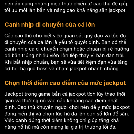
nên áp dụng những mẹo thực chiến từ cao thủ để giúp
tối ưu mỗi lần bắn và nâng cao khả năng săn jackpot:
Canh nhịp di chuyển của cá lớn
Các cao thủ cho biết việc quan sát quỹ đạo và tốc độ
di chuyển của cá lớn là yếu tố quyết định. Bạn có thể
canh nhịp cá di chuyển chậm hoặc chuẩn bị rẽ hướng
để bắn trúng nhiều viên liên tiếp thay vì bắn dàn trải.
Khi bắt nhịp chuẩn, bạn sẽ vừa tiết kiệm đạn vừa tăng
cơ hội hạ gục boss và chạm jackpot nhanh chóng.
Chọn thời điểm cao điểm của mức jackpot
Jackpot trong game bắn cá jackpot tích lũy theo thời
gian và thường nổ vào các khoảng cao điểm nhất
định. Cao thủ khuyên người chơi nên để ý mức jackpot
đang hiển thị và chọn lúc hũ đã lên con số lớn để săn.
Việc canh đúng thời điểm không chỉ giúp tăng khả
năng nổ hũ mà còn mang lại giá trị thưởng tối đa.