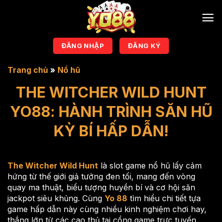
Chuyển
đến
nội
dung
ĐĂNG NHẬP
ĐĂNG KÝ
Trang chủ
»
Nổ hũ
THE WITCHER WILD HUNT
YO88: HÀNH TRÌNH SĂN HŨ
KỲ BÍ HẤP DẪN!
The Witcher Wild Hunt
là slot game nổ hũ lấy cảm
hứng từ thế giới giả tưởng đen tối, mang đến vòng
quay ma thuật, biểu tượng huyền bí và cơ hội săn
jackpot siêu khủng. Cùng
Yo 88
tìm hiểu chi tiết tựa
game hấp dẫn này cùng nhiều kinh nghiệm chơi hay,
thắng lớn từ các cao thủ tại cổng game trực tuyến