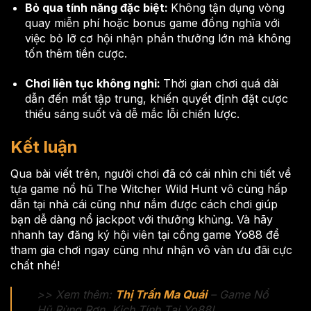
Bỏ qua tính năng đặc biệt:
Không tận dụng vòng
quay miễn phí hoặc bonus game đồng nghĩa với
việc bỏ lỡ cơ hội nhận phần thưởng lớn mà không
tốn thêm tiền cược.
Chơi liên tục không nghỉ:
Thời gian chơi quá dài
dẫn đến mất tập trung, khiến quyết định đặt cược
thiếu sáng suốt và dễ mắc lỗi chiến lược.
Kết luận
Qua bài viết trên, người chơi đã có cái nhìn chi tiết về
tựa game nổ hũ The Witcher Wild Hunt vô cùng hấp
dẫn tại nhà cái cũng như nắm được cách chơi giúp
bạn dễ dàng nổ jackpot với thưởng khủng. Và hãy
nhanh tay đăng ký hội viên tại cổng game Yo88 để
tham gia chơi ngay cũng như nhận vô vàn ưu đãi cực
chất nhé!
>> Xem thêm:
Thị Trấn Ma Quái
– Game Nổ
Hũ Rùng Rợn, Kịch Tính Tại Yo88!