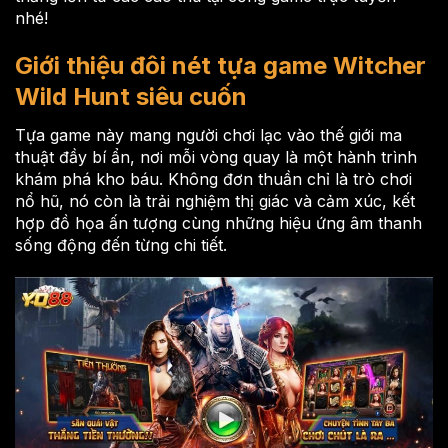
nhé!
Giới thiệu đôi nét tựa game Witcher
Wild Hunt siêu cuốn
Tựa game này mang người chơi lạc vào thế giới ma
thuật đầy bí ẩn, nơi mỗi vòng quay là một hành trình
khám phá kho báu. Không đơn thuần chỉ là trò chơi
nổ hũ, nó còn là trải nghiệm thị giác và cảm xúc, kết
hợp đồ họa ấn tượng cùng những hiệu ứng âm thanh
sống động đến từng chi tiết.