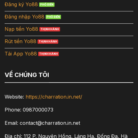
Đăng ký Yo88
Đăng nhập Yo88
Nạp tiền Yo88
Rút tiền Yo88
Tải App Yo88
VỀ CHÚNG TÔI
Website:
https://charration.in.net/
Phone: 0987000073
Email:
contact@charration.in.net
Địa chỉ: 112 P. Nguyên Hồng, Láng Hạ, Đống Đa, Hà