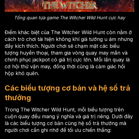
Tổng quan tựa game The Witcher Wild Hunt cực hay
Điểm khác biệt của The Witcher Wild Hunt còn nằm ở
cách trò chơi tái hiện không khí giả tưởng u ám nhưng
đầy kích thích. Người chơi sẽ chạm mặt các biểu
tượng huyền thoại, tham gia vòng quay may mắn và
chinh phục jackpot có giá trị cực lớn. Mỗi lần quay là
cơ hội thử vận may, đồng thời cũng là cảm giác hồi
hộp khó quên.
Các biểu tượng cơ bản và hệ số trả
thưởng
Trong The Witcher Wild Hunt, mỗi biểu tượng trên
cuộn quay đều mang ý nghĩa và giá trị riêng. Dưới đây
là các biểu tượng cơ bản cùng hệ số trả thưởng mà
người chơi cần ghi nhớ để tối ưu chiến thắng: