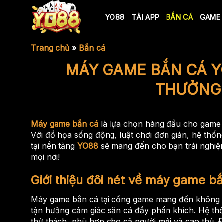
Chuyển
đến
YO88
TẢI APP
BẮN CÁ
GAME B
nội
dung
Trang chủ
»
Bắn cá
MÁY GAME BẮN CÁ YO
THƯỞNG 
Máy game bắn cá
là lựa chọn hàng đầu cho game t
Với đồ họa sống động, luật chơi đơn giản, hệ th
tại nền tảng
YO88
sẽ mang đến cho bạn trải nghiệm
mọi nơi!
Giới thiệu đôi nét về máy game bắ
Máy game bắn cá tại cổng game mang đến không gian
tận hưởng cảm giác săn cá đầy phấn khích. Hệ th
thử thách, phù hợp cho cả người mới và cao thủ. Đâ