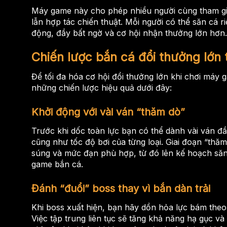
Máy game này cho phép nhiều người cùng tham gi
lẫn hợp tác chiến thuật. Mỗi người có thể săn cá r
động, đầy bất ngờ và cơ hội nhận thưởng lớn hơn.
Chiến lược bắn cá đổi thưởng lớn 
Để tối đa hóa cơ hội đổi thưởng lớn khi chơi máy 
những chiến lược hiệu quả dưới đây:
Khởi động với vài ván “thăm dò”
Trước khi dốc toàn lực bạn có thể dành vài ván đầ
cũng như tốc độ bơi của từng loại. Giai đoạn “thăm
súng và mức đạn phù hợp, từ đó lên kế hoạch săn t
game bắn cá.
Đánh “đuổi” boss thay vì bắn dàn trải
Khi boss xuất hiện, bạn hãy dồn hỏa lực bám theo
Việc tập trung liên tục sẽ tăng khả năng hạ gục v