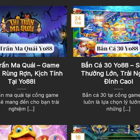
24
Th6
Trấn Ma Quái – Game
Bắn Cá 30 Yo88 – S
 Rùng Rợn, Kịch Tính
Thưởng Lớn, Trải N
Tại Yo88!
Đỉnh Cao!
ấn ma quái tại cổng game
Bắn cá 30 tại cổng gam
ẽ mang đến cho bạn trải
luôn là lựa chọn lý tưở
nghiệm [...]
những [...]
16