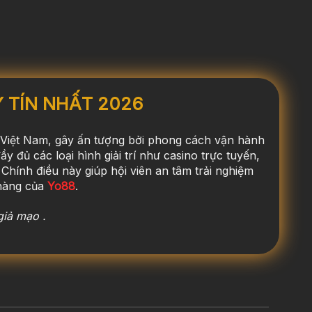
 TÍN NHẤT 2026
g Việt Nam, gây ấn tượng bởi phong cách vận hành
y đủ các loại hình giải trí như casino trực tuyến,
Chính điều này giúp hội viên an tâm trải nghiệm
 hàng của
Yo88
.
giả mạo .