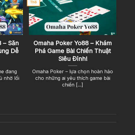
Th6
 – Săn
Omaha Poker Yo88 – Khám
ùng Dễ
Phá Game Bài Chiến Thuật
Siêu Đỉnh!
me đang
Omaha Poker – lựa chọn hoàn hảo
 nhờ lối
cho những ai yêu thích game bài
chiến [...]