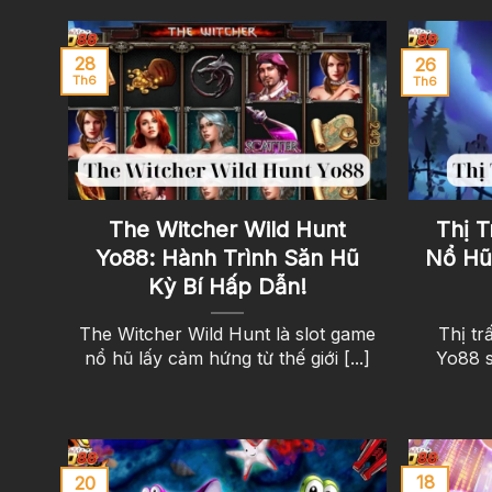
28
26
Th6
Th6
The Witcher Wild Hunt
Thị 
Yo88: Hành Trình Săn Hũ
Nổ Hũ
Kỳ Bí Hấp Dẫn!
The Witcher Wild Hunt là slot game
Thị tr
nổ hũ lấy cảm hứng từ thế giới [...]
Yo88 s
18
20