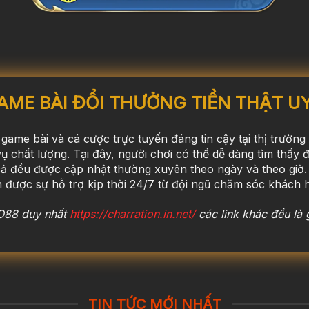
AME BÀI ĐỔI THƯỞNG TIỀN THẬT UY
game bài và cá cược trực tuyến đáng tin cậy tại thị trườn
ụ chất lượng. Tại đây, người chơi có thể dễ dàng tìm thấy đầ
cả đều được cập nhật thường xuyên theo ngày và theo giờ. 
 được sự hỗ trợ kịp thời 24/7 từ đội ngũ chăm sóc khách
O88 duy nhất
https://charration.in.net/
các link khác đều là 
TIN TỨC MỚI NHẤT