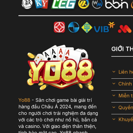
GIỚI T
Liên h
Chính
Miễn t
Yo88
- Sân chơi game bài giải trí
hàng đầu Châu Á 2024, mang đến
Quyền
cho người chơi trải nghiệm đa dạng
Khuyế
với các trò chơi như nổ hũ, bắn cá
và casino. Với giao diện thân thiện,
tính bảo mật cao, Yo88 nhanh