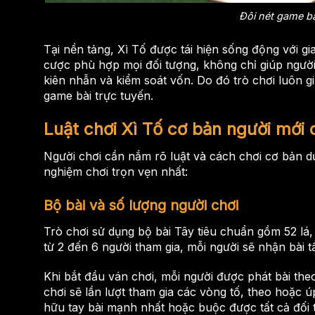
Đôi nét game bà
Tại nền tảng, Xì Tố được tái hiện sống động với g
cược phù hợp mọi đối tượng, không chỉ giúp người 
kiên nhẫn và kiểm soát vốn. Do đó trò chơi luôn g
game bài trực tuyến.
Luật chơi Xì Tố cơ bản người mới 
Người chơi cần nắm rõ luật và cách chơi cơ bản dư
nghiệm chơi trọn vẹn nhất:
Bộ bài và số lượng người chơi
Trò chơi sử dụng bộ bài Tây tiêu chuẩn gồm 52 l
từ 2 đến 6 người tham gia, mỗi người sẽ nhận bài t
Khi bắt đầu ván chơi, mỗi người được phát bài theo
chơi sẽ lần lượt tham gia các vòng tố, theo hoặc ú
hữu tay bài mạnh nhất hoặc buộc được tất cả đối t