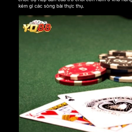
kém gì các sòng bài thực thụ.