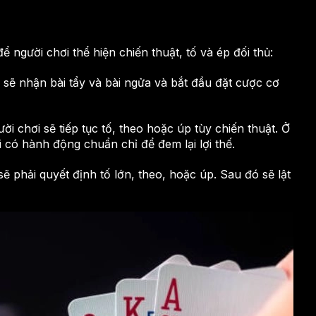
 người chơi thể hiện chiến thuật, tố và ép đối thủ:
 sẽ nhận bài tẩy và bài ngửa và bắt đầu đặt cược cơ
ời chơi sẽ tiếp tục tố, theo hoặc úp tùy chiến thuật. Ở
có hành động chuẩn chỉ để đem lại lợi thế.
sẽ phải quyết định tố lớn, theo, hoặc úp. Sau đó sẽ lật