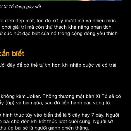
i Xì Tố đang gây sốt
iao diện đẹp mắt, tốc độ xử lý mượt mà và nhiều mức
chơi giải trí mà còn thử thách khả năng phân tích,
iữ sức hút đặc biệt của nó trong cộng đồng yêu thích
cần biết
ới đây để có thể tự tin hơn khi nhập cuộc và có trải
á, không kèm Joker. Thông thường một bàn Xì Tố sẽ có
ẩy (úp) và bài ngửa, sau đó tiến hành các vòng tố.
 hình thức tùy vào biến thể là 5 cây hay 7 cây. Người
p bài cho đến khi kết thúc lượt cuối cùng. Người sở
hủ úp bài sẽ là người giành chiến thắng.